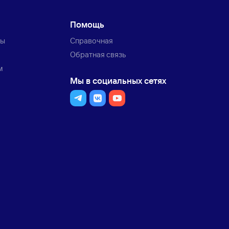
Помощь
ты
Справочная
Обратная связь
м
Мы в социальных сетях