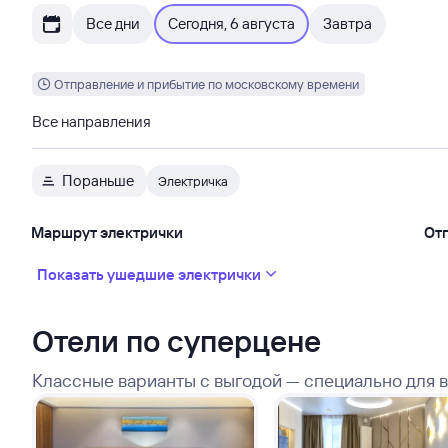
Все дни
Сегодня, 6 августа
Завтра
Отправление и прибытие по московскому времени
Все направления
Пораньше
Электричка
Маршрут электрички
От
Показать ушедшие электрички
Отели по суперцене
Классные варианты с выгодой — специально для 