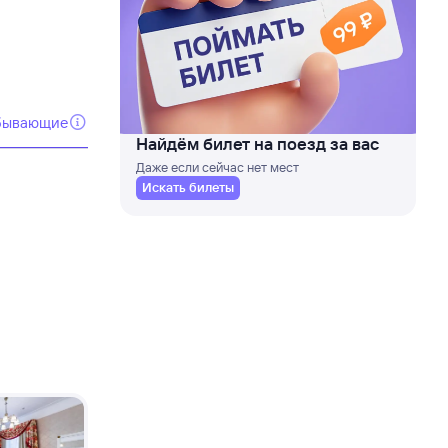
бывающие
Найдём билет на поезд за вас
Даже если сейчас нет мест
Искать билеты