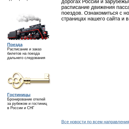
дорогах России и зарубежь
расписание движения пасс
поездов. Ознакомиться с н
страницах нашего сайта и 
Поезда
Расписание и заказ
билетов на поезда
дальнего следования
Гостиницы
Бронирование отелей
за рубежом и гостиниц
в России и СНГ
Все новости по всем направления