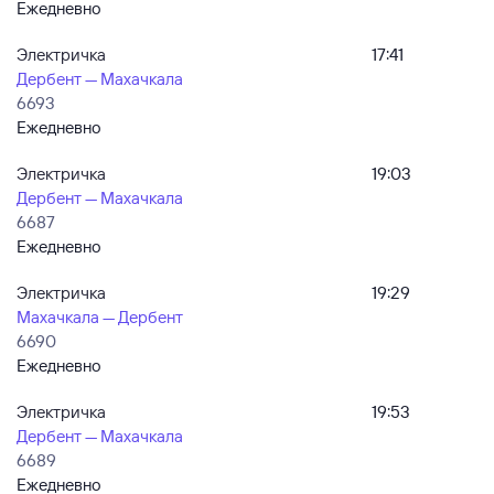
Ежедневно
Электричка
17:41
Дербент — Махачкала
6693
Ежедневно
Электричка
19:03
Дербент — Махачкала
6687
Ежедневно
Электричка
19:29
Махачкала — Дербент
6690
Ежедневно
Электричка
19:53
Дербент — Махачкала
6689
Ежедневно