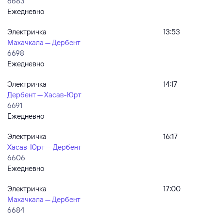
6683
Ежедневно
Электричка
13:53
Махачкала — Дербент
6698
Ежедневно
Электричка
14:17
Дербент — Хасав-Юрт
6691
Ежедневно
Электричка
16:17
Хасав-Юрт — Дербент
6606
Ежедневно
Электричка
17:00
Махачкала — Дербент
6684