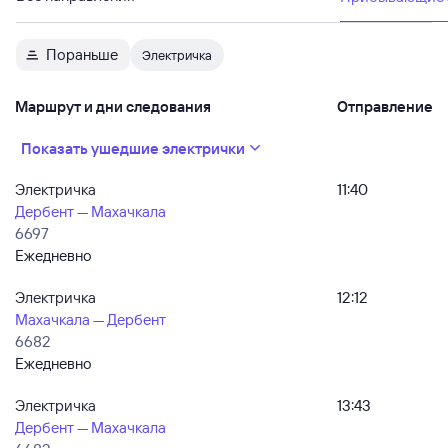
Пораньше
Электричка
Маршрут и дни следования
Отправление
Показать ушедшие электрички
Электричка
11:40
Дербент — Махачкала
6697
Ежедневно
Электричка
12:12
Махачкала — Дербент
6682
Ежедневно
Электричка
13:43
Дербент — Махачкала