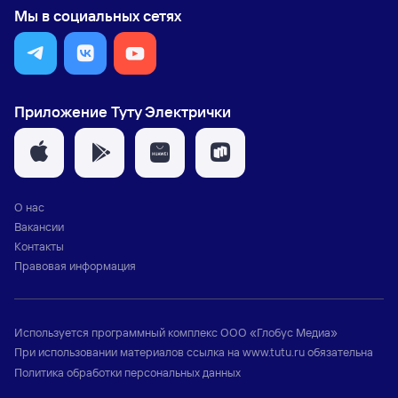
Мы в социальных сетях
Приложение Туту Электрички
О нас
Вакансии
Контакты
Правовая информация
Используется программный комплекс
ООО «Глобус Медиа»
При использовании материалов ссылка на
www.tutu.ru
обязательна
Политика обработки персональных данных