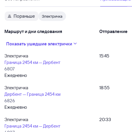
Пораньше
Электричка
Маршрут и дни следования
Отправление
Показать ушедшие электрички
Электричка
15:45
Граница 2454 км — Дербент
6807
Ежедневно
Электричка
18:55
Дербент — Граница 2454 км
6826
Ежедневно
Электричка
20:33
Граница 2454 км — Дербент