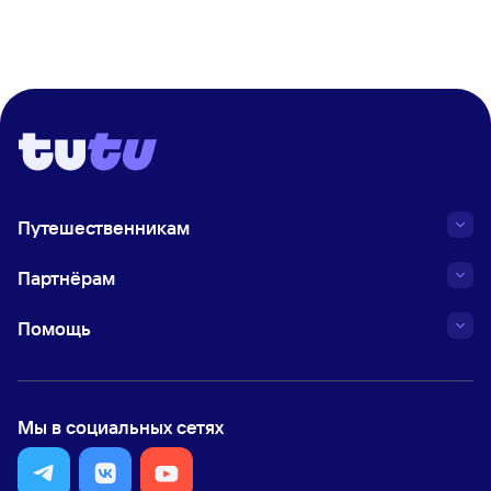
Путешественникам
Партнёрам
Помощь
Мы в социальных сетях