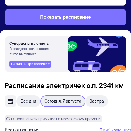
Показать расписание
Суперцены на билеты
В разделе приложения
«Это выгодно!»
Скачать приложение
Расписание электричек о.п. 2341 км
Все дни
Сегодня, 7 августа
Завтра
Отправление и прибытие по московскому времени
Все направления
Прибывающие