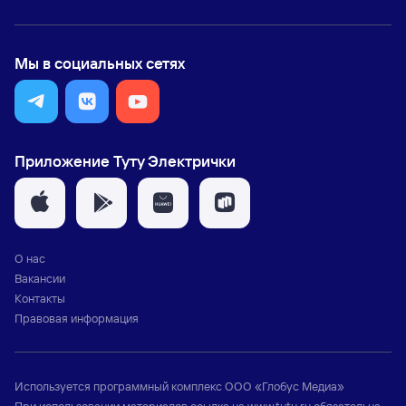
Мы в социальных сетях
Приложение Туту Электрички
О нас
Вакансии
Контакты
Правовая информация
Используется программный комплекс
ООО «Глобус Медиа»